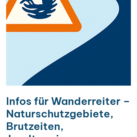
Infos für Wanderreiter –
Naturschutzgebiete,
Brutzeiten,