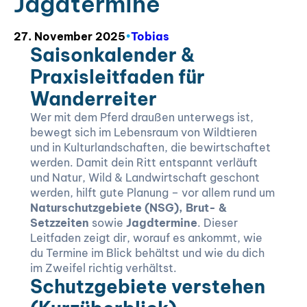
Jagdtermine
27. November 2025
•
Tobias
Saisonkalender &
Praxisleitfaden für
Wanderreiter
Wer mit dem Pferd draußen unterwegs ist,
bewegt sich im Lebensraum von Wildtieren
und in Kulturlandschaften, die bewirtschaftet
werden. Damit dein Ritt entspannt verläuft
und Natur, Wild & Landwirtschaft geschont
werden, hilft gute Planung – vor allem rund um
Naturschutzgebiete (NSG), Brut- &
Setzzeiten
sowie
Jagdtermine
. Dieser
Leitfaden zeigt dir, worauf es ankommt, wie
du Termine im Blick behältst und wie du dich
im Zweifel richtig verhältst.
Schutzgebiete verstehen